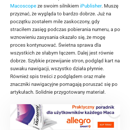
Macoscope
ze swoim silnikiem
iPublisher
. Muszę
przyznać, że wygląda to bardzo dobrze. Już na
początku zostałem mile zaskoczony, gdy
straciłem zasięg podczas pobierania numeru, a po
wznowieniu zasysania okazało się, że mogę
proces kontynuować. Świetna sprawa dla
wszystkich ze słabym łączem. Dalej jest równie
dobrze. Szybkie przewijanie stron, podgląd kart na
suwaku nawigacji, wszystko działa płynnie.
Również spis treści z podglądem oraz małe
znaczniki nawigacyjne pomagają poruszać się po
artykułach. Solidnie przygotowany materiał.