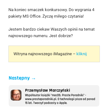
Na koniec smaczek konkursowy. Do wygrania 4
pakiety MS Office. Życzę miłego czytania!
Jestem bardzo ciekaw Waszych opinii na temat
najnowszego numeru. Jest dobrze?
Witryna najnowszego iMagazine –
kliknij
Następny
→
Przemysław Marczyński
Współautor książki "macOS. Proste Poradniki" -
www.prosteporadniki.pl. O technologii pisze od ponad
15 lat. Tworzył podcasty o Apple.