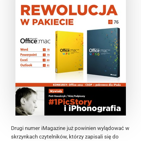
Drugi numer iMagazine już powinien wylądować w
skrzynkach czytelników, którzy zapisali się do