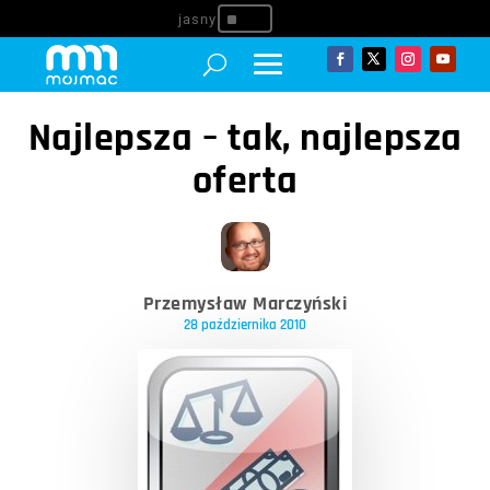
^
Najlepsza – tak, najlepsza
oferta
Przemysław Marczyński
28 października 2010