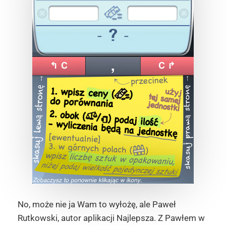
No, może nie ja Wam to wyłożę, ale Paweł
Rutkowski, autor aplikacji Najlepsza. Z Pawłem w