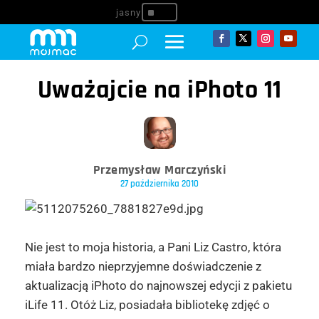
^
Uważajcie na iPhoto 11
Przemysław Marczyński
27 października 2010
Nie jest to moja historia, a Pani Liz Castro, która
miała bardzo nieprzyjemne doświadczenie z
aktualizacją iPhoto do najnowszej edycji z pakietu
iLife 11. Otóż Liz, posiadała bibliotekę zdjęć o