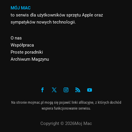
MÓJ MAC
to serwis dla użytkowników sprzętu Apple oraz
sympatyków nowych technologii.
O nas
Współpraca
Proste poradniki
Archiwum Magzynu
Na stronie mojmac.pl mogą się pojawić linki afiliacyjne, z których dochód
wspiera funkcjonowanie serwisu.
Copyright © 2026Moj Mac