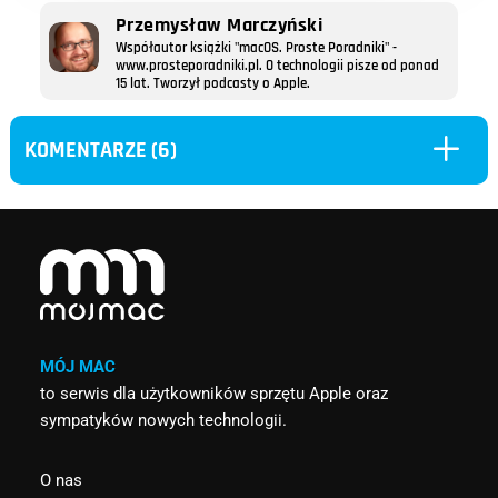
Przemysław Marczyński
Współautor książki "macOS. Proste Poradniki" -
www.prosteporadniki.pl. O technologii pisze od ponad
15 lat. Tworzył podcasty o Apple.
L
KOMENTARZE (6)
MÓJ MAC
to serwis dla użytkowników sprzętu Apple oraz
sympatyków nowych technologii.
O nas