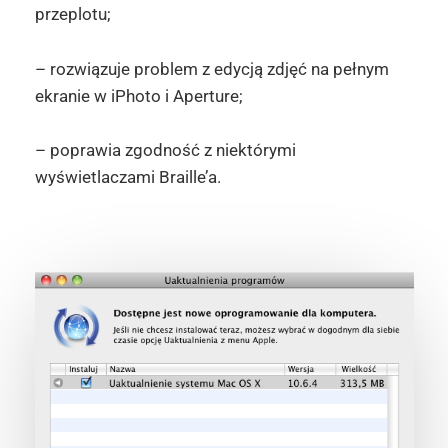
przeplotu;
– rozwiązuje problem z edycją zdjęć na pełnym
ekranie w iPhoto i Aperture;
– poprawia zgodność z niektórymi
wyświetlaczami Braille’a.