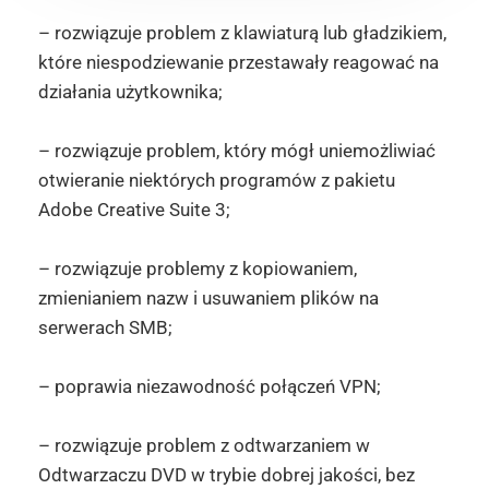
– rozwiązuje problem z klawiaturą lub gładzikiem,
które niespodziewanie przestawały reagować na
działania użytkownika;
– rozwiązuje problem, który mógł uniemożliwiać
otwieranie niektórych programów z pakietu
Adobe Creative Suite 3;
– rozwiązuje problemy z kopiowaniem,
zmienianiem nazw i usuwaniem plików na
serwerach SMB;
– poprawia niezawodność połączeń VPN;
– rozwiązuje problem z odtwarzaniem w
Odtwarzaczu DVD w trybie dobrej jakości, bez