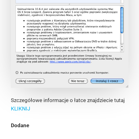
Szczegółowe informacje o łatce znajdziecie tutaj
KLIKNIJ
Dodane