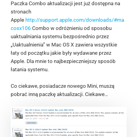
Paczka Combo aktualizacji jest już dostępna na
stronach
Apple
http://support.apple.com/downloads/#ma
cosx106
Combo w odróżnieniu od sposobu
uaktualniania systemu bezpośrednio przez
„Uaktualnienia” w Mac OS X zawiera wszystkie
łaty od początku jakie były wydawane przez
Apple. Dla mnie to najbezpieczniejszy sposób
łatania systemu.
Co ciekawe, posiadacze nowego Mini, muszą
pobrać inną paczkę aktualizacji. Ciekawe…