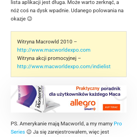
lista aplikacji jest długa. Może warto zerknąć, a
nóż coś na dysk wpadnie. Udanego polowania na
okazje 😉
Witryna Macrowld 2010 –
http://www.macworldexpo.com
Witryna akcji promocyjnej –
http://www.macworldexpo.com/indielist
PS. Amerykanie mają Macworld, a my mamy
Pro
Series
😉 Ja się zarejestrowałem, więc jest