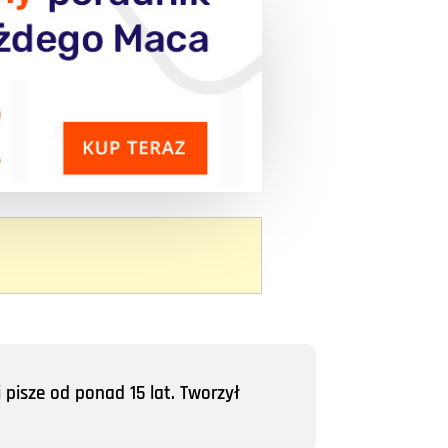
 pisze od ponad 15 lat. Tworzył