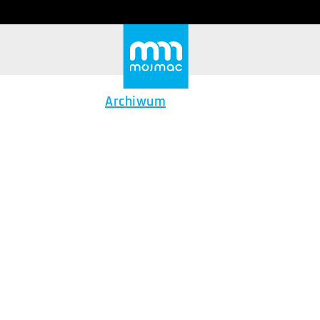
Archiwum