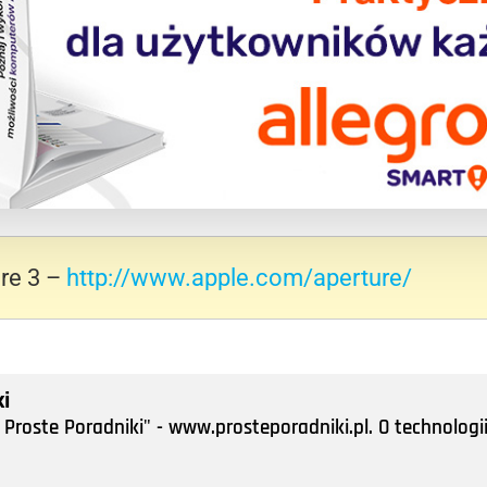
re 3 –
http://www.apple.com/aperture/
i
Proste Poradniki" - www.prosteporadniki.pl. O technologii