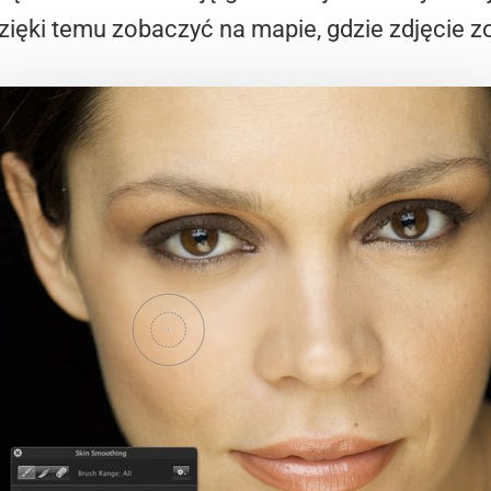
zięki temu zobaczyć na mapie, gdzie zdjęcie 