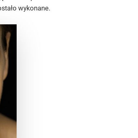
zostało wykonane.