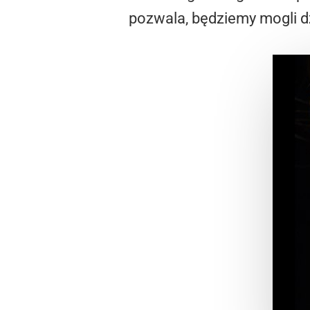
pozwala, będziemy mogli d