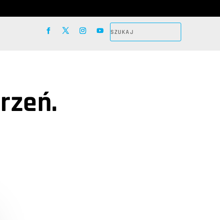
rzeń.