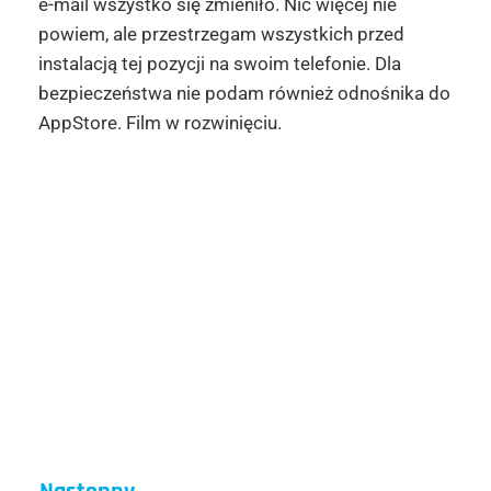
e-mail wszystko się zmieniło. Nic więcej nie
powiem, ale przestrzegam wszystkich przed
instalacją tej pozycji na swoim telefonie. Dla
bezpieczeństwa nie podam również odnośnika do
AppStore. Film w rozwinięciu.