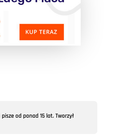
 pisze od ponad 15 lat. Tworzył