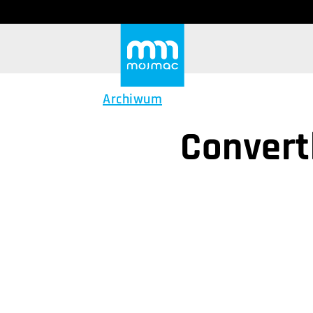
Archiwum
Convert