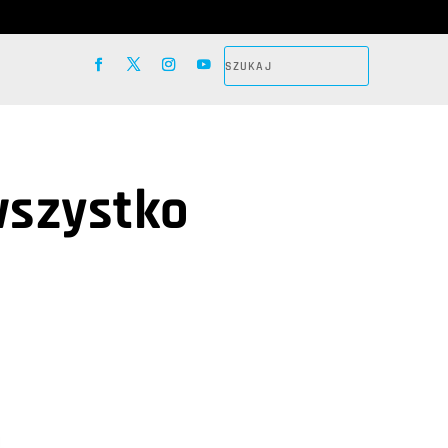
wszystko