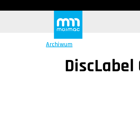
Archiwum
DiscLabel 