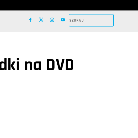
adki na DVD