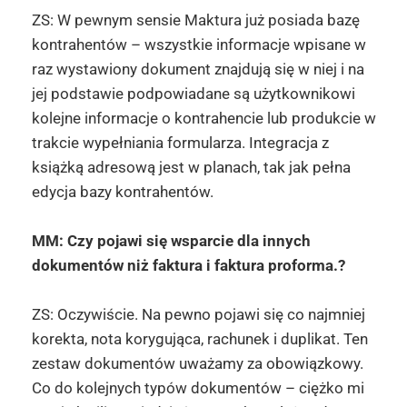
ZS: W pewnym sensie Maktura już posiada bazę
kontrahentów – wszystkie informacje wpisane w
raz wystawiony dokument znajdują się w niej i na
jej podstawie podpowiadane są użytkownikowi
kolejne informacje o kontrahencie lub produkcie w
trakcie wypełniania formularza. Integracja z
książką adresową jest w planach, tak jak pełna
edycja bazy kontrahentów.
MM: Czy pojawi się wsparcie dla innych
dokumentów niż faktura i faktura proforma.?
ZS: Oczywiście. Na pewno pojawi się co najmniej
korekta, nota korygująca, rachunek i duplikat. Ten
zestaw dokumentów uważamy za obowiązkowy.
Co do kolejnych typów dokumentów – ciężko mi