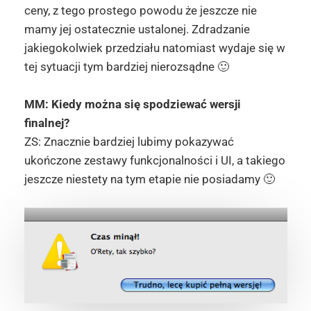
ceny, z tego prostego powodu że jeszcze nie
mamy jej ostatecznie ustalonej. Zdradzanie
jakiegokolwiek przedziału natomiast wydaje się w
tej sytuacji tym bardziej nierozsądne 🙂
MM: Kiedy można się spodziewać wersji
finalnej?
ZS: Znacznie bardziej lubimy pokazywać
ukończone zestawy funkcjonalności i UI, a takiego
jeszcze niestety na tym etapie nie posiadamy 🙂