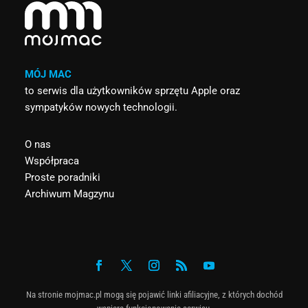
MÓJ MAC
to serwis dla użytkowników sprzętu Apple oraz
sympatyków nowych technologii.
O nas
Współpraca
Proste poradniki
Archiwum Magzynu
Na stronie mojmac.pl mogą się pojawić linki afiliacyjne, z których dochód