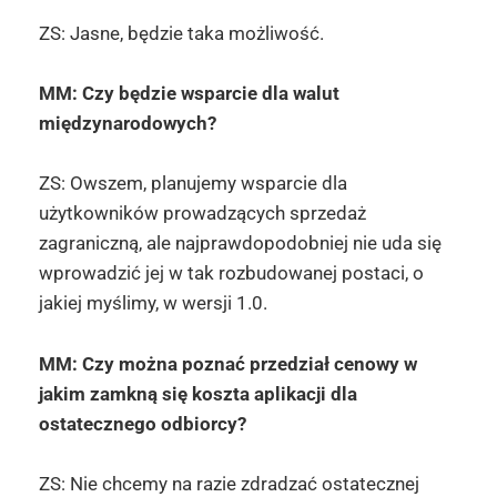
ZS: Jasne, będzie taka możliwość.
MM: Czy będzie wsparcie dla walut
międzynarodowych?
ZS: Owszem, planujemy wsparcie dla
użytkowników prowadzących sprzedaż
zagraniczną, ale najprawdopodobniej nie uda się
wprowadzić jej w tak rozbudowanej postaci, o
jakiej myślimy, w wersji 1.0.
MM: Czy można poznać przedział cenowy w
jakim zamkną się koszta aplikacji dla
ostatecznego odbiorcy?
ZS: Nie chcemy na razie zdradzać ostatecznej