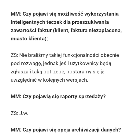
MM: Czy pojawi się możliwość wykorzystania
Inteligentnych teczek dla przeszukiwania
zawartości faktur (klient, faktura niezapłacona,
miasto klienta);
ZS: Nie braliśmy takiej funkcjonalności obecnie
pod rozwagę, jednak jeśli użytkownicy będą
zgłaszali taką potrzebę, postaramy się ją
uwzględnić w kolejnych wersjach.
MM: Czy pojawią się raporty sprzedaży?
ZS: J.w.
MM: Czy pojawi się opcja archiwizacji danych?