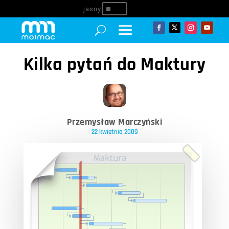
^
Kilka pytań do Maktury
Przemysław Marczyński
22 kwietnia 2009