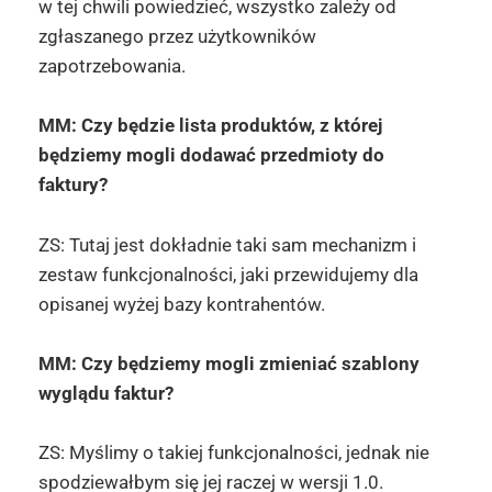
w tej chwili powiedzieć, wszystko zależy od
zgłaszanego przez użytkowników
zapotrzebowania.
MM: Czy będzie lista produktów, z której
będziemy mogli dodawać przedmioty do
faktury?
ZS: Tutaj jest dokładnie taki sam mechanizm i
zestaw funkcjonalności, jaki przewidujemy dla
opisanej wyżej bazy kontrahentów.
MM: Czy będziemy mogli zmieniać szablony
wyglądu faktur?
ZS: Myślimy o takiej funkcjonalności, jednak nie
spodziewałbym się jej raczej w wersji 1.0.