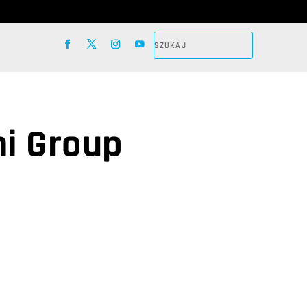
i Group