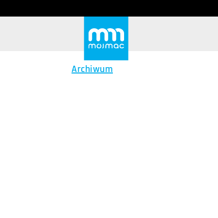
Archiwum