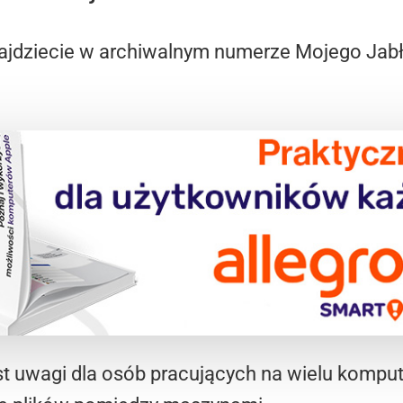
ajdziecie w archiwalnym numerze Mojego Jabł
t uwagi dla osób pracujących na wielu komput