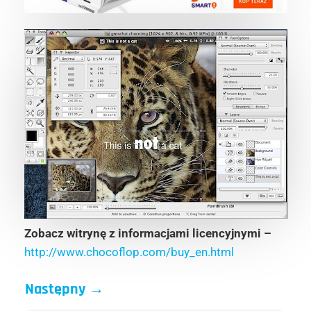
Zobacz witrynę z informacjami licencyjnymi –
http://www.chocoflop.com/buy_en.html
Następny
→