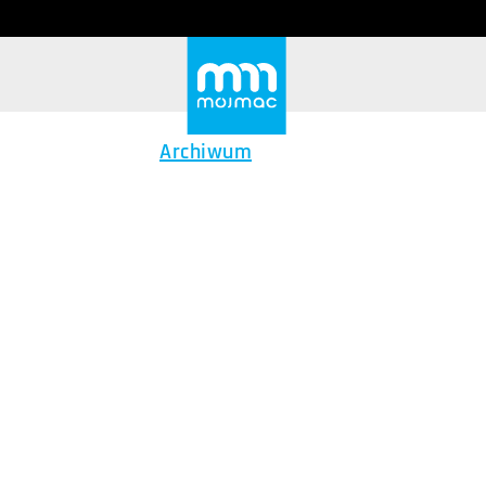
Archiwum