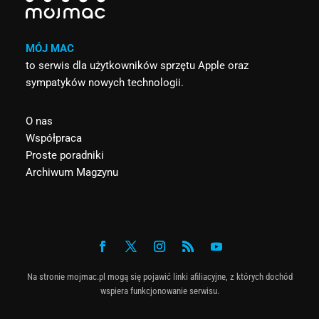
MÓJ MAC
to serwis dla użytkowników sprzętu Apple oraz
sympatyków nowych technologii.
O nas
Współpraca
Proste poradniki
Archiwum Magzynu
Na stronie mojmac.pl mogą się pojawić linki afiliacyjne, z których dochód
wspiera funkcjonowanie serwisu.