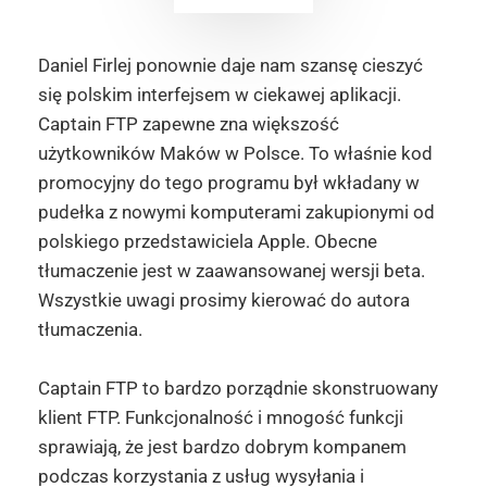
Daniel Firlej ponownie daje nam szansę cieszyć
się polskim interfejsem w ciekawej aplikacji.
Captain FTP zapewne zna większość
użytkowników Maków w Polsce. To właśnie kod
promocyjny do tego programu był wkładany w
pudełka z nowymi komputerami zakupionymi od
polskiego przedstawiciela Apple. Obecne
tłumaczenie jest w zaawansowanej wersji beta.
Wszystkie uwagi prosimy kierować do autora
tłumaczenia.
Captain FTP to bardzo porządnie skonstruowany
klient FTP. Funkcjonalność i mnogość funkcji
sprawiają, że jest bardzo dobrym kompanem
podczas korzystania z usług wysyłania i