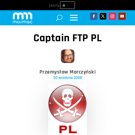
^
Captain FTP PL
Przemysław Marczyński
30 września 2008