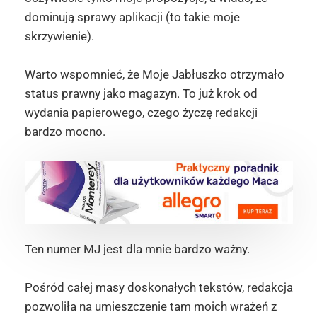
dominują sprawy aplikacji (to takie moje
skrzywienie).
Warto wspomnieć, że Moje Jabłuszko otrzymało
status prawny jako magazyn. To już krok od
wydania papierowego, czego życzę redakcji
bardzo mocno.
Ten numer MJ jest dla mnie bardzo ważny.
Pośród całej masy doskonałych tekstów, redakcja
pozwoliła na umieszczenie tam moich wrażeń z