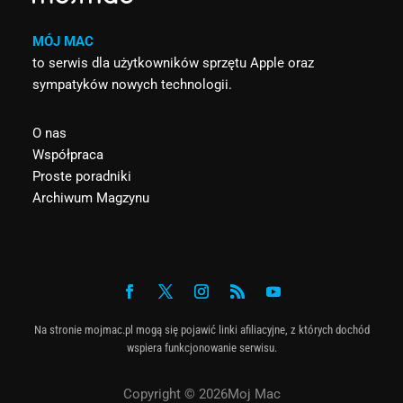
MÓJ MAC
to serwis dla użytkowników sprzętu Apple oraz
sympatyków nowych technologii.
O nas
Współpraca
Proste poradniki
Archiwum Magzynu
Na stronie mojmac.pl mogą się pojawić linki afiliacyjne, z których dochód
wspiera funkcjonowanie serwisu.
Copyright © 2026Moj Mac