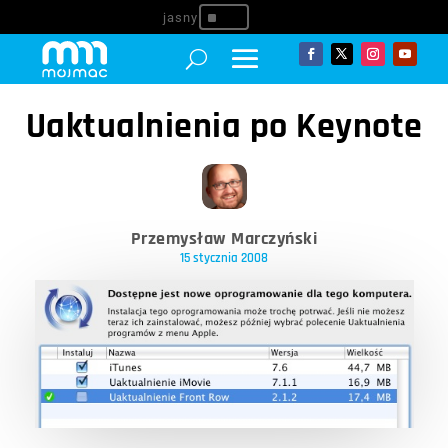
^
Uaktualnienia po Keynote
Przemysław Marczyński
15 stycznia 2008