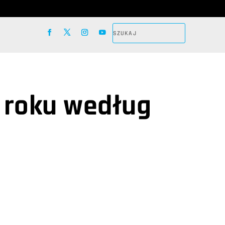
 roku według